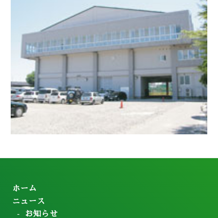
ホーム
ニュース
お知らせ