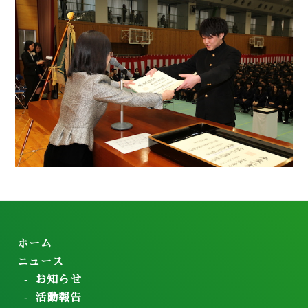
ホーム
ニュース
お知らせ
活動報告