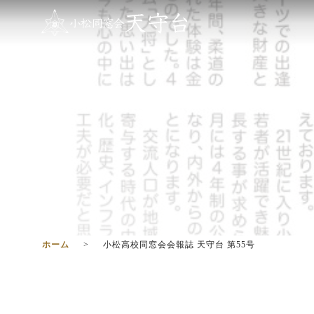
ホーム
小松高校同窓会会報誌 天守台 第55号