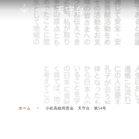
ホーム
小松高校同窓会 天守台 第54号