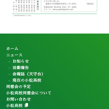
ホーム
ニュース
お知らせ
活動報告
会報誌（天守台）
現在の小松高校
同窓会の予定
小松高校同窓会について
お問い合わせ
小松高校