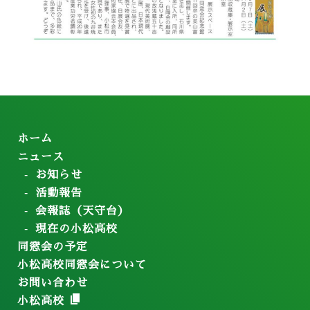
ホーム
ニュース
お知らせ
活動報告
会報誌（天守台）
現在の小松高校
同窓会の予定
小松高校同窓会について
お問い合わせ
小松高校