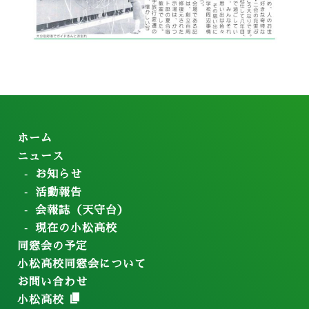
ホーム
ニュース
お知らせ
活動報告
会報誌（天守台）
現在の小松高校
同窓会の予定
小松高校同窓会について
お問い合わせ
小松高校