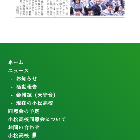
ホーム
ニュース
お知らせ
活動報告
会報誌（天守台）
現在の小松高校
同窓会の予定
小松高校同窓会について
お問い合わせ
小松高校