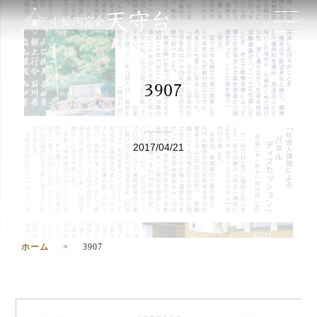
3907
2017/04/21
ホーム
3907