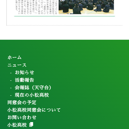
ホーム
ニュース
お知らせ
活動報告
会報誌（天守台）
現在の小松高校
同窓会の予定
小松高校同窓会について
お問い合わせ
小松高校