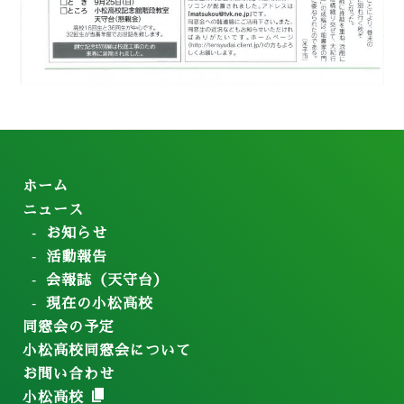
ホーム
ニュース
お知らせ
活動報告
会報誌（天守台）
現在の小松高校
同窓会の予定
小松高校同窓会について
お問い合わせ
小松高校