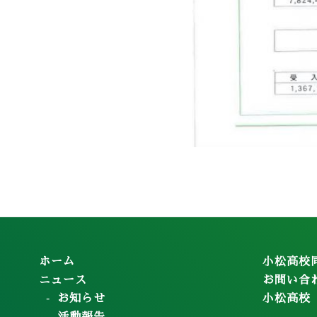
ホーム
小松高校
ニュース
お問い合
お知らせ
小松高校
活動報告