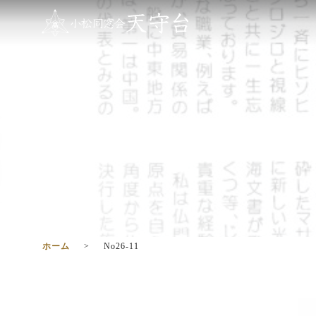
ホーム
No26-11