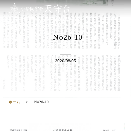
No26-10
2020/08/05
ホーム
No26-10