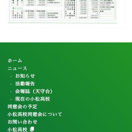
ホーム
ニュース
お知らせ
活動報告
会報誌（天守台）
現在の小松高校
同窓会の予定
小松高校同窓会について
お問い合わせ
小松高校