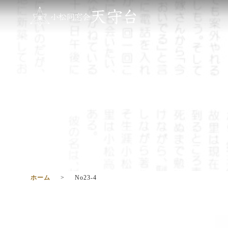
ホーム
No23-4