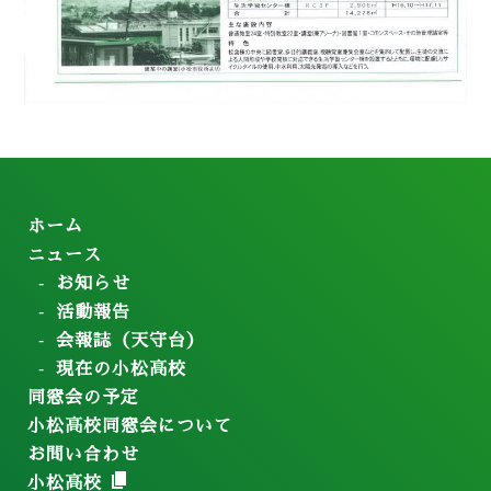
ホーム
ニュース
お知らせ
活動報告
会報誌（天守台）
現在の小松高校
同窓会の予定
小松高校同窓会について
お問い合わせ
小松高校