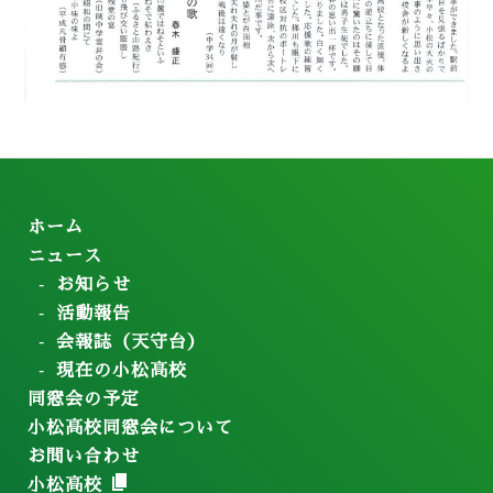
ホーム
ニュース
お知らせ
活動報告
会報誌（天守台）
現在の小松高校
同窓会の予定
小松高校同窓会について
お問い合わせ
小松高校