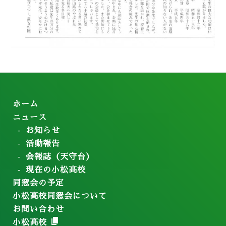
ホーム
ニュース
お知らせ
活動報告
会報誌（天守台）
現在の小松高校
同窓会の予定
小松高校同窓会について
お問い合わせ
小松高校