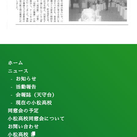
ホーム
ニュース
お知らせ
活動報告
会報誌（天守台）
現在の小松高校
同窓会の予定
小松高校同窓会について
お問い合わせ
小松高校