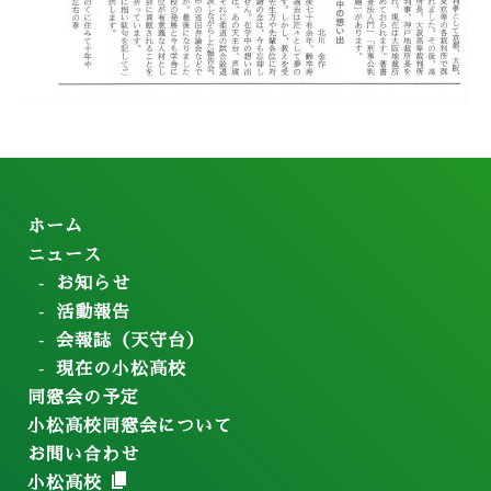
ホーム
ニュース
お知らせ
活動報告
会報誌（天守台）
現在の小松高校
同窓会の予定
小松高校同窓会について
お問い合わせ
小松高校