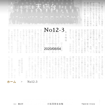
No12-3
2020/08/04
ホーム
No12-3