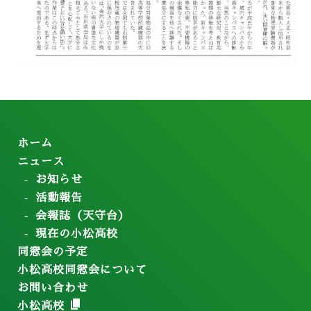
ホーム
ニュース
お知らせ
活動報告
会報誌（天守台）
現在の小松高校
同窓会の予定
小松高校同窓会について
お問い合わせ
小松高校