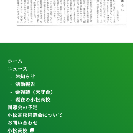
ホーム
ニュース
お知らせ
活動報告
会報誌（天守台）
現在の小松高校
同窓会の予定
小松高校同窓会について
お問い合わせ
小松高校