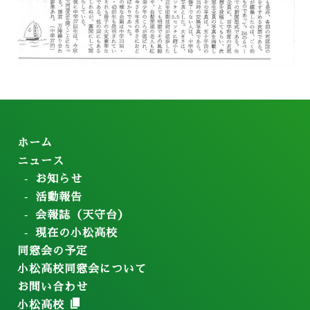
ホーム
ニュース
お知らせ
活動報告
会報誌（天守台）
現在の小松高校
同窓会の予定
小松高校同窓会について
お問い合わせ
小松高校