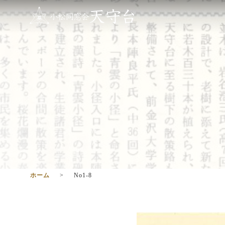
ホーム
No1-8