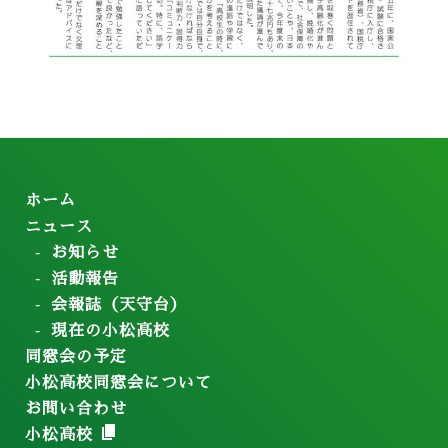
ホーム
ニュース
お知らせ
活動報告
会報誌（天守台）
現在の小松高校
同窓会の予定
小松高校同窓会について
お問い合わせ
小松高校