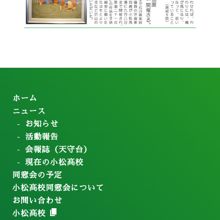
ホーム
ニュース
お知らせ
活動報告
会報誌（天守台）
現在の小松高校
同窓会の予定
小松高校同窓会について
お問い合わせ
小松高校