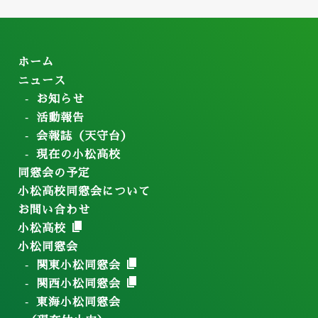
ホーム
ニュース
お知らせ
活動報告
会報誌（天守台）
現在の小松高校
同窓会の予定
小松高校同窓会について
お問い合わせ
小松高校
小松同窓会
関東小松同窓会
関西小松同窓会
東海小松同窓会