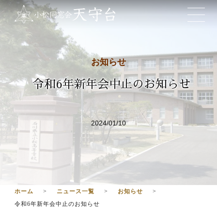
お知らせ
令和6年新年会中止のお知らせ
2024/01/10
ホーム
ニュース一覧
お知らせ
令和6年新年会中止のお知らせ