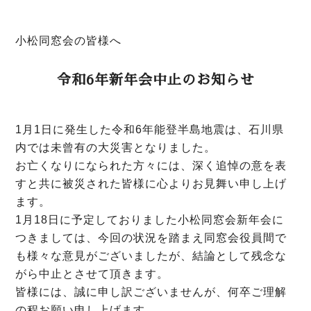
小松同窓会の皆様へ
令和6年新年会中止のお知らせ
1月1日に発生した令和6年能登半島地震は、石川県
内では未曾有の大災害となりました。
お亡くなりになられた方々には、深く追悼の意を表
すと共に被災された皆様に心よりお見舞い申し上げ
ます。
1月18日に予定しておりました小松同窓会新年会に
つきましては、今回の状況を踏まえ同窓会役員間で
も様々な意見がございましたが、結論として残念な
がら中止とさせて頂きます。
皆様には、誠に申し訳ございませんが、何卒ご理解
の程お願い申し上げます。