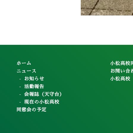
ホーム
小松高校
ニュース
お問い合
お知らせ
小松高校
活動報告
会報誌（天守台）
現在の小松高校
同窓会の予定