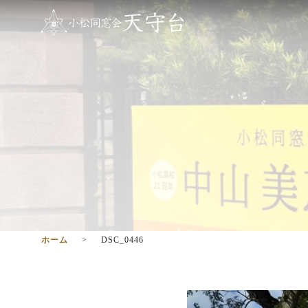
ホーム
DSC_0446