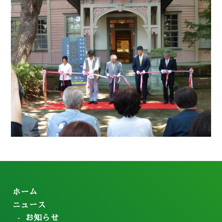
ホーム
ニュース
お知らせ