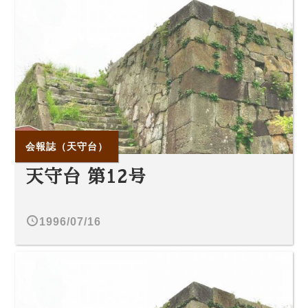
会報誌（天守台）
天守台 第12号
1996/07/16