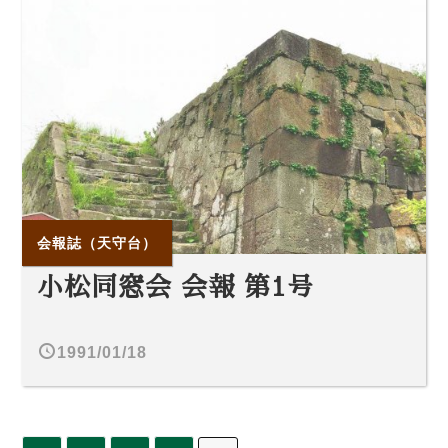
会報誌（天守台）
小松同窓会 会報 第1号
1991/01/18