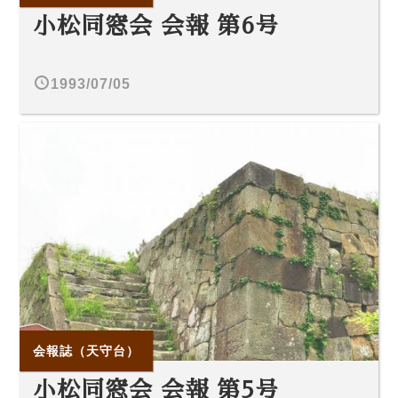
小松同窓会 会報 第6号
1993/07/05
会報誌（天守台）
小松同窓会 会報 第5号