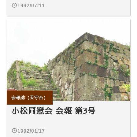
1992/07/11
会報誌（天守台）
小松同窓会 会報 第3号
1992/01/17