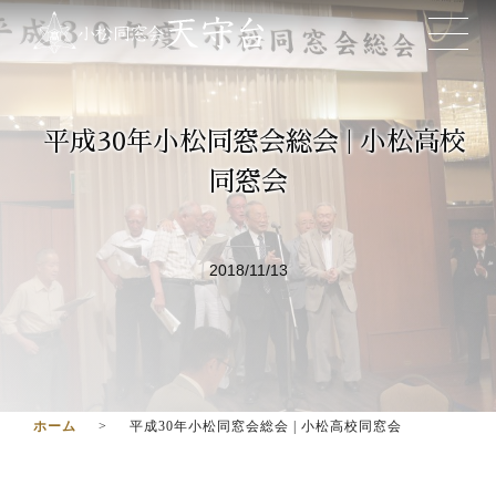
平成30年小松同窓会総会 | 小松高校
同窓会
2018/11/13
ホーム
平成30年小松同窓会総会 | 小松高校同窓会