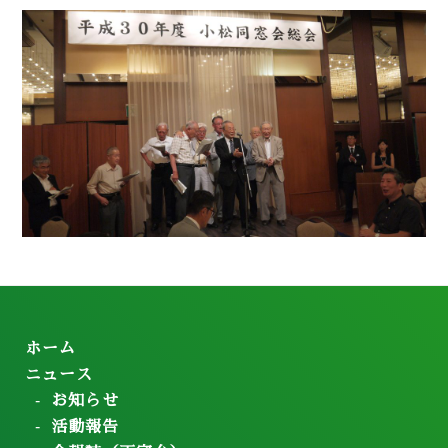
ホーム
ニュース
お知らせ
活動報告