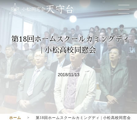
第18回ホームスクールカミングディ
| 小松高校同窓会
2018/11/13
ホーム
第18回ホームスクールカミングディ | 小松高校同窓会