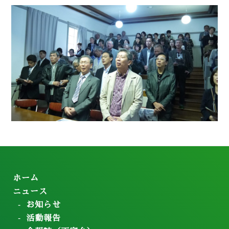
ホーム
ニュース
お知らせ
活動報告