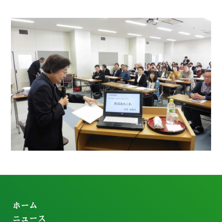
ホーム
ニュース