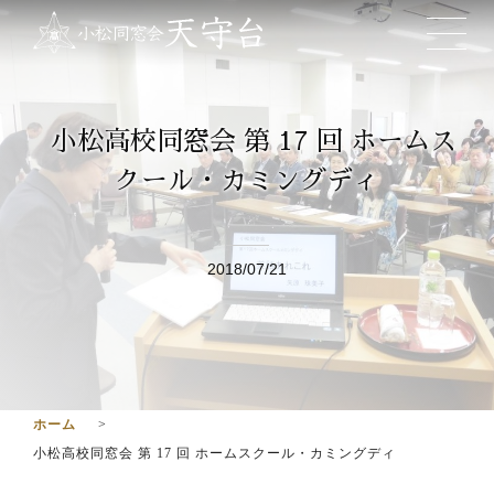
小松高校同窓会 第 17 回 ホームス
クール・カミングディ
2018/07/21
ホーム
小松高校同窓会 第 17 回 ホームスクール・カミングディ