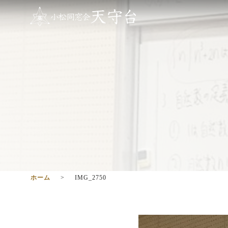
ホーム
IMG_2750