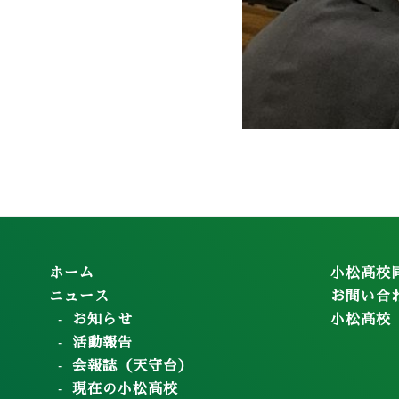
ホーム
小松高校
ニュース
お問い合
お知らせ
小松高校
活動報告
会報誌（天守台）
現在の小松高校