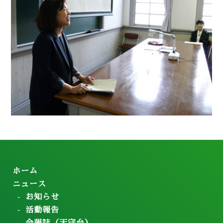
ホーム
ニュース
お知らせ
活動報告