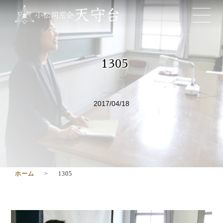
1305
2017/04/18
ホーム
1305