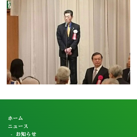
ホーム
ニュース
お知らせ