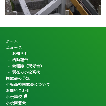
ホーム
ニュース
お知らせ
活動報告
会報誌（天守台）
現在の小松高校
同窓会の予定
小松高校同窓会について
お問い合わせ
小松高校
小松同窓会