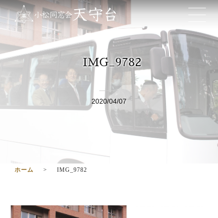
IMG_9782
2020/04/07
ホーム
IMG_9782