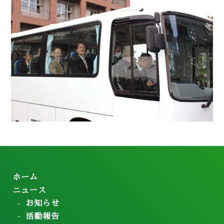
ホーム
ニュース
お知らせ
活動報告