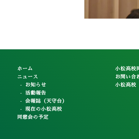
ホーム
小松高校
ニュース
お問い合
お知らせ
小松高校
活動報告
会報誌（天守台）
現在の小松高校
同窓会の予定