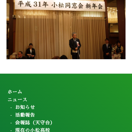
ホーム
ニュース
お知らせ
活動報告
会報誌（天守台）
現在の小松高校